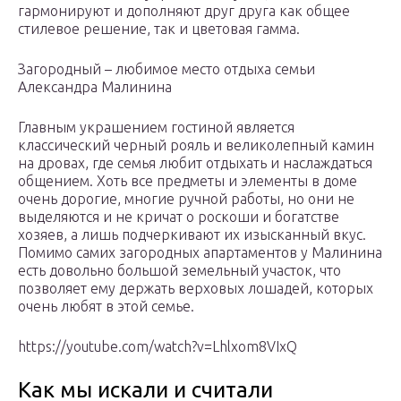
гармонируют и дополняют друг друга как общее
стилевое решение, так и цветовая гамма.
Загородный – любимое место отдыха семьи
Александра Малинина
Главным украшением гостиной является
классический черный рояль и великолепный камин
на дровах, где семья любит отдыхать и наслаждаться
общением. Хоть все предметы и элементы в доме
очень дорогие, многие ручной работы, но они не
выделяются и не кричат о роскоши и богатстве
хозяев, а лишь подчеркивают их изысканный вкус.
Помимо самих загородных апартаментов у Малинина
есть довольно большой земельный участок, что
позволяет ему держать верховых лошадей, которых
очень любят в этой семье.
https://youtube.com/watch?v=Lhlxom8VIxQ
Как мы искали и считали