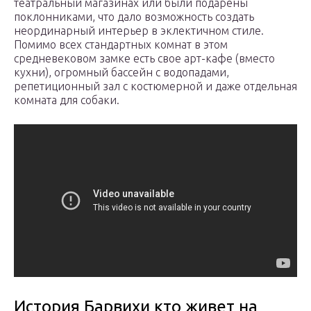
театральный магазинах или были подарены
поклонниками, что дало возможность создать
неординарный интерьер в эклектичном стиле.
Помимо всех стандартных комнат в этом
средневековом замке есть свое арт-кафе (вместо
кухни), огромный бассейн с водопадами,
репетиционный зал с костюмерной и даже отдельная
комната для собаки.
История Барвихи кто живет на