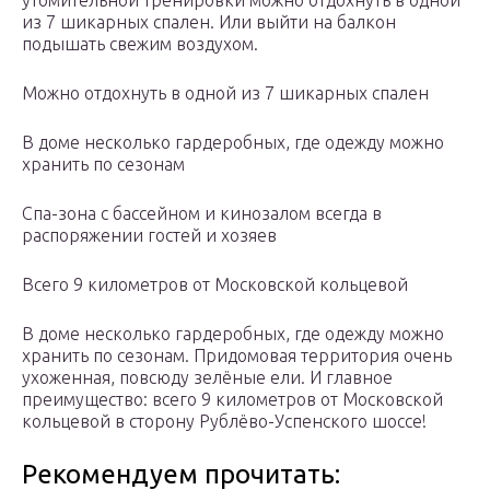
утомительной тренировки можно отдохнуть в одной
из 7 шикарных спален. Или выйти на балкон
подышать свежим воздухом.
Можно отдохнуть в одной из 7 шикарных спален
В доме несколько гардеробных, где одежду можно
хранить по сезонам
Спа-зона с бассейном и кинозалом всегда в
распоряжении гостей и хозяев
Всего 9 километров от Московской кольцевой
В доме несколько гардеробных, где одежду можно
хранить по сезонам. Придомовая территория очень
ухоженная, повсюду зелёные ели. И главное
преимущество: всего 9 километров от Московской
кольцевой в сторону Рублёво-Успенского шоссе!
Рекомендуем прочитать: