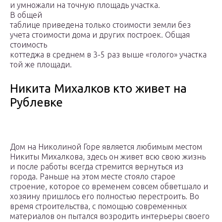
и умножали на точную площадь участка.
В общей
таблице приведена только стоимости земли без
учета стоимости дома и других построек. Общая
стоимость
коттеджа в среднем в 3-5 раз выше «голого» участка
той же площади.
Никита Михалков кто живет на
Рублевке
Дом на Николиной Горе является любимым местом
Никиты Михалкова, здесь он живет всю свою жизнь
и после работы всегда стремится вернуться из
города. Раньше на этом месте стояло старое
строение, которое со временем совсем обветшало и
хозяину пришлось его полностью перестроить. Во
время строительства, с помощью современных
материалов он пытался возродить интерьеры своего