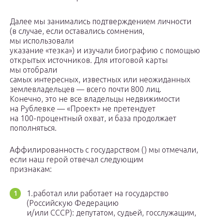
Далее мы занимались подтверждением личности
(в случае, если оставались сомнения,
мы использовали
указание «тезка») и изучали биографию с помощью
открытых источников. Для итоговой карты
мы отобрали
самых интересных, известных или неожиданных
землевладельцев — всего почти 800 лиц.
Конечно, это не все владельцы недвижимости
на Рублевке — «Проект» не претендует
на 100-процентный охват, и база продолжает
пополняться.
Аффилированность с государством () мы отмечали,
если наш герой отвечал следующим
признакам:
1.работал или работает на государство
(Российскую Федерацию
и/или СССР): депутатом, судьей, госслужащим,