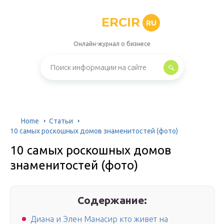
ERCIR
RU
Онлайн-журнал о бизнесе
Home
Статьи
10 самых роскошных домов знаменитостей (фото)
10 самых роскошных домов
знаменитостей (фото)
Содержание:
Диана и Элен Манасир кто живет на