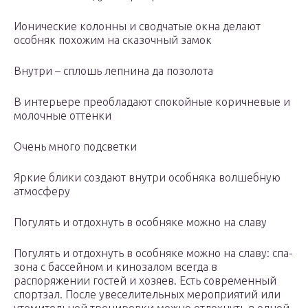
Ионические колонны и сводчатые окна делают
особняк похожим на сказочный замок
Внутри – сплошь лепнина да позолота
В интерьере преобладают спокойные коричневые и
молочные оттенки
Очень много подсветки
Яркие блики создают внутри особняка волшебную
атмосферу
Погулять и отдохнуть в особняке можно на славу
Погулять и отдохнуть в особняке можно на славу: спа-
зона с бассейном и кинозалом всегда в
распоряжении гостей и хозяев. Есть современный
спортзал. После увеселительных мероприятий или