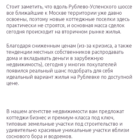
Стоит заметить, что вдоль Рублево-Успенского шоссе
все ближайшие к Москве территории уже давно
освоены, поэтому новые коттеджные поселки здесь
практически не строятся, и основная масса сделок
сегодня происходит на вторичном рынке жилья.
Благодаря сниженным ценам (из-за кризиса, а также
тенденции местных собственников распродавать
дома и вкладывать деньги в зарубежную
недвижимость), сегодня у многих покупателей
появился реальный шанс подобрать для себя
идеальный вариант жилья на Рублевке по доступной
цене.
В нашем агентстве недвижимости вам предложат
коттеджи бизнес и премиум-класса под ключ,
типовые земельные участки под строительство и
удивительно красивые уникальные участки вблизи
соснового бора и водоемов.