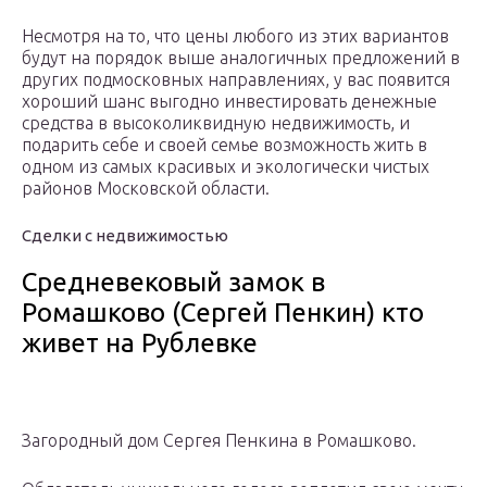
Несмотря на то, что цены любого из этих вариантов
будут на порядок выше аналогичных предложений в
других подмосковных направлениях, у вас появится
хороший шанс выгодно инвестировать денежные
средства в высоколиквидную недвижимость, и
подарить себе и своей семье возможность жить в
одном из самых красивых и экологически чистых
районов Московской области.
Сделки с недвижимостью
Средневековый замок в
Ромашково (Сергей Пенкин) кто
живет на Рублевке
Загородный дом Сергея Пенкина в Ромашково.