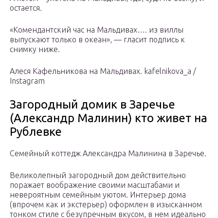
остается.
«Комендантский час на Мальдивах…. из виллы
выпускают только в океан», — гласит подпись к
снимку ниже.
Алеся Кафельникова на Мальдивах. kafelnikova_a /
Instagram
Загородный домик в Заречье
(Александр Малинин) кто живет на
Рублевке
Семейный коттедж Александра Малинина в Заречье.
Великолепный загородный дом действительно
поражает воображение своими масштабами и
невероятным семейным уютом. Интерьер дома
(впрочем как и экстерьер) оформлен в изысканном
тонком стиле с безупречным вкусом, в нем идеально