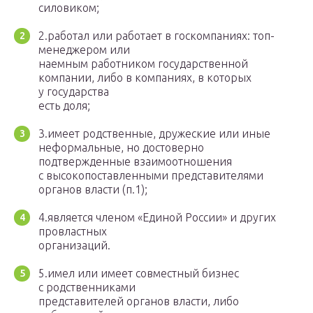
силовиком;
2.работал или работает в госкомпаниях: топ-
менеджером или
наемным работником государственной
компании, либо в компаниях, в которых
у государства
есть доля;
3.имеет родственные, дружеские или иные
неформальные, но достоверно
подтвержденные взаимоотношения
с высокопоставленными представителями
органов власти (п.1);
4.является членом «Единой России» и других
провластных
организаций.
5.имел или имеет совместный бизнес
с родственниками
представителей органов власти, либо