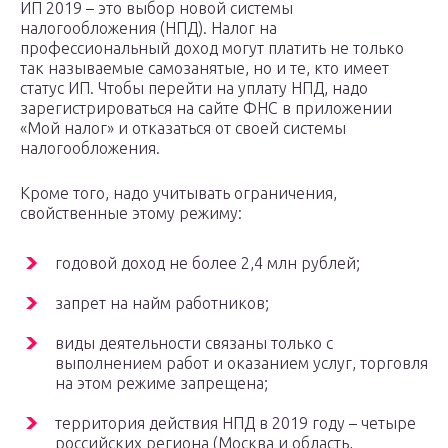
ИП 2019 – это выбор новой системы
налогообложения (НПД). Налог на
профессиональный доход могут платить не только
так называемые самозанятые, но и те, кто имеет
статус ИП. Чтобы перейти на уплату НПД, надо
зарегистрироваться на сайте ФНС в приложении
«Мой налог» и отказаться от своей системы
налогообложения.
Кроме того, надо учитывать ограничения,
свойственные этому режиму:
годовой доход не более 2,4 млн рублей;
запрет на найм работников;
виды деятельности связаны только с
выполнением работ и оказанием услуг, торговля
на этом режиме запрещена;
территория действия НПД в 2019 году – четыре
российских региона (Москва и область,