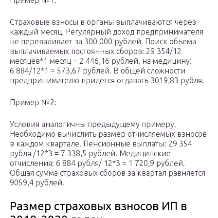
Пример №1:
Страховые взносы в органы выплачиваются через
каждый месяц. Регулярный доход предпринимателя
не переваливает за 300 000 рублей. Поиск объема
выплачиваемых постоянных сборов: 29 354/12
месяцев*1 месяц = 2 446,16 рублей, на медицину:
6 884/12*1 = 573,67 рублей. В общей сложности
предпринимателю придется отдавать 3019,83 рубля.
Пример №2:
Условия аналогичны предыдущему примеру.
Необходимо вычислить размер отчисляемых взносов
в каждом квартале. Пенсионные выплаты: 29 354
рубля /12*3 = 7 338,5 рублей. Медицинские
отчисления: 6 884 рубля/ 12*3 = 1 720,9 рублей.
Общая сумма страховых сборов за квартал равняется
9059,4 рублей.
Размер страховых взносов ИП в