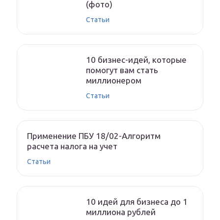
(фото)
Статьи
10 бизнес-идей, которые
помогут вам стать
миллионером
Статьи
Применение ПБУ 18/02-Алгоритм
расчета налога на учет
Статьи
10 идей для бизнеса до 1
миллиона рублей