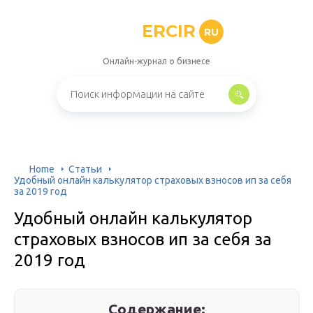
ERCIR
RU
Онлайн-журнал о бизнесе
Home
Статьи
Удобный онлайн калькулятор страховых взносов ип за себя
за 2019 год
Удобный онлайн калькулятор
страховых взносов ип за себя за
2019 год
Содержание: