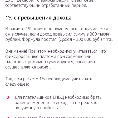
до 31 декабря, то взносы рассчитываются за
соответствующий отработанный период.
1% с превышения дохода
В расчете 1% ничего не поменялось – оплачивается
он в случае, если доход превысил сумму в 300 тысяч
рублей. Формула простая: (Доход – 300 000 руб.) * 1%.
Внимание! При этом необходимо учитываться, что
фиксированные платежи при совмещении
налоговых режимов суммируются, после чего
осуществляется расчет.
Так, при расчете 1% необходимо учитывать
следующее:
Для плательщиков ЕНВД необходимо брать
размер вмененного дохода, а не реально
полученную прибыль.