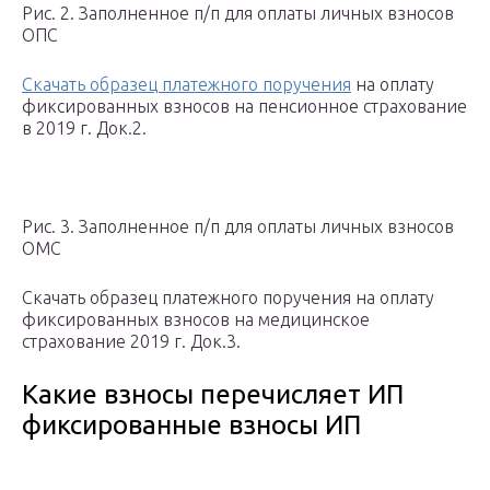
Рис. 2. Заполненное п/п для оплаты личных взносов
ОПС
Скачать образец платежного поручения
на оплату
фиксированных взносов на пенсионное страхование
в 2019 г. Док.2.
Рис. 3. Заполненное п/п для оплаты личных взносов
ОМС
Скачать образец платежного поручения на оплату
фиксированных взносов на медицинское
страхование 2019 г. Док.3.
Какие взносы перечисляет ИП
фиксированные взносы ИП