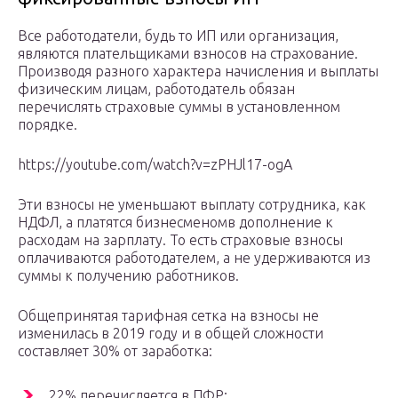
Все работодатели, будь то ИП или организация,
являются плательщиками взносов на страхование.
Производя разного характера начисления и выплаты
физическим лицам, работодатель обязан
перечислять страховые суммы в установленном
порядке.
https://youtube.com/watch?v=zPHJl17-ogA
Эти взносы не уменьшают выплату сотрудника, как
НДФЛ, а платятся бизнесменомв дополнение к
расходам на зарплату. То есть страховые взносы
оплачиваются работодателем, а не удерживаются из
суммы к получению работников.
Общепринятая тарифная сетка на взносы не
изменилась в 2019 году и в общей сложности
составляет 30% от заработка:
22% перечисляется в ПФР;