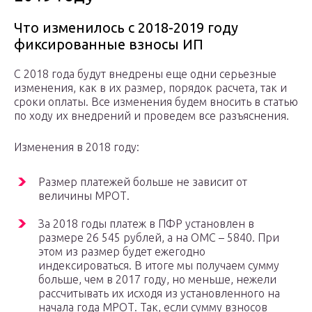
Что изменилось с 2018-2019 году
фиксированные взносы ИП
С 2018 года будут внедрены еще одни серьезные
изменения, как в их размер, порядок расчета, так и
сроки оплаты. Все изменения будем вносить в статью
по ходу их внедрений и проведем все разъяснения.
Изменения в 2018 году:
Размер платежей больше не зависит от
величины МРОТ.
За 2018 годы платеж в ПФР установлен в
размере 26 545 рублей, а на ОМС – 5840. При
этом из размер будет ежегодно
индексироваться. В итоге мы получаем сумму
больше, чем в 2017 году, но меньше, нежели
рассчитывать их исходя из установленного на
начала года МРОТ. Так, если сумму взносов