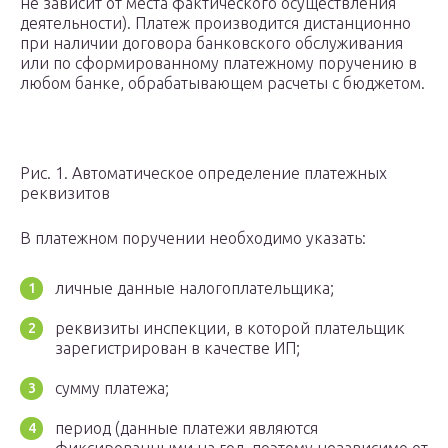
не зависит от места фактического осуществления
деятельности). Платеж производится дистанционно
при наличии договора банковского обслуживания
или по сформированному платежному поручению в
любом банке, обрабатывающем расчеты с бюджетом.
Рис. 1. Автоматическое определение платежных
реквизитов
В платежном поручении необходимо указать:
личные данные налогоплательщика;
реквизиты инспекции, в которой плательщик
зарегистрирован в качестве ИП;
сумму платежа;
период (данные платежи являются