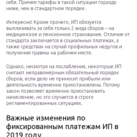
себя. Причем тарифы в такой ситуации гораздо
ниже, чем в стандартном порядке.
Интересно! Кроме прочего, ИП обязуется
выплачивать за себя только 2 вида сборов – на
медицинское и пенсионное страхование. Отличие от
стандарта заключается в социальных платежах, а
также средствах на случай профильных недугов и
получения травмы на рабочем месте.
Однако, несмотря на послабления, некоторые ИП
считают неправомерным обязательный порядок
сборов, если дело не приносит прибыли или
деятельность временно приостановлена. Потому
закон позволяет временно приостановить
начисление, но это случается в строго
регламентированных ситуациях.
Важные изменения по
фиксированным платежам ИП в
2019 году