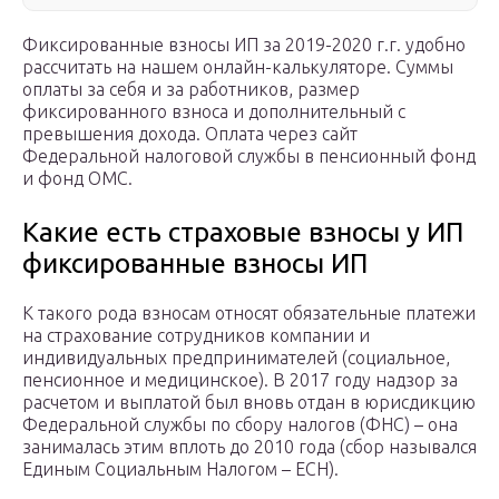
Фиксированные взносы ИП за 2019-2020 г.г. удобно
рассчитать на нашем онлайн-калькуляторе. Суммы
оплаты за себя и за работников, размер
фиксированного взноса и дополнительный с
превышения дохода. Оплата через сайт
Федеральной налоговой службы в пенсионный фонд
и фонд ОМС.
Какие есть страховые взносы у ИП
фиксированные взносы ИП
К такого рода взносам относят обязательные платежи
на страхование сотрудников компании и
индивидуальных предпринимателей (социальное,
пенсионное и медицинское). В 2017 году надзор за
расчетом и выплатой был вновь отдан в юрисдикцию
Федеральной службы по сбору налогов (ФНС) – она
занималась этим вплоть до 2010 года (сбор назывался
Единым Социальным Налогом – ЕСН).