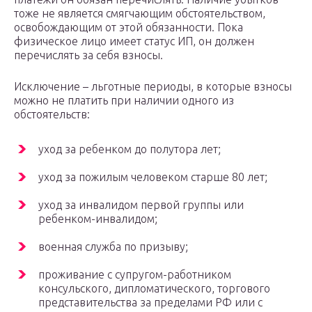
тоже не является смягчающим обстоятельством,
освобождающим от этой обязанности. Пока
физическое лицо имеет статус ИП, он должен
перечислять за себя взносы.
Исключение – льготные периоды, в которые взносы
можно не платить при наличии одного из
обстоятельств:
уход за ребенком до полутора лет;
уход за пожилым человеком старше 80 лет;
уход за инвалидом первой группы или
ребенком-инвалидом;
военная служба по призыву;
проживание с супругом-работником
консульского, дипломатического, торгового
представительства за пределами РФ или с