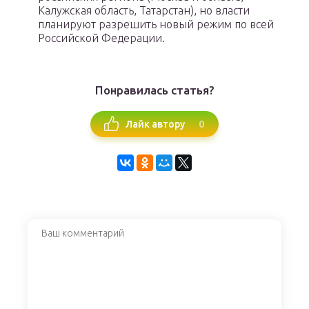
Калужская область, Татарстан), но власти
планируют разрешить новый режим по всей
Российской Федерации.
Понравилась статья?
0
Лайк автору