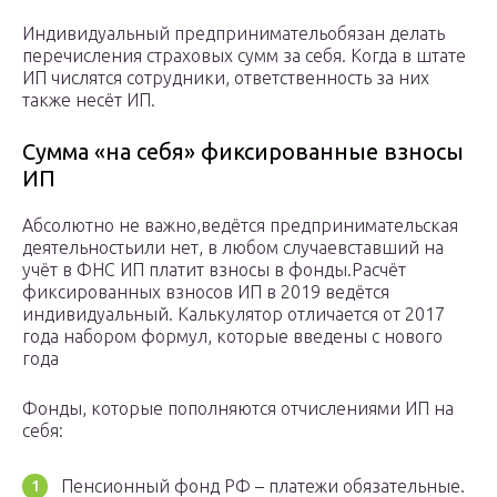
Индивидуальный предпринимательобязан делать
перечисления страховых сумм за себя. Когда в штате
ИП числятся сотрудники, ответственность за них
также несёт ИП.
Сумма «на себя» фиксированные взносы
ИП
Абсолютно не важно,ведётся предпринимательская
деятельностьили нет, в любом случаевставший на
учёт в ФНС ИП платит взносы в фонды.Расчёт
фиксированных взносов ИП в 2019 ведётся
индивидуальный. Калькулятор отличается от 2017
года набором формул, которые введены с нового
года
Фонды, которые пополняются отчислениями ИП на
себя:
Пенсионный фонд РФ – платежи обязательные.