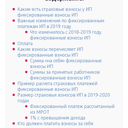
Какие есть страховые взносы у ИП
фиксированные взносы ИП
Важные изменения по фиксированным
платежам ИП в 2019 году
Что изменилось с 2018-2019 году
фиксированные взносы ИП
Оплата
Какие взносы перечисляет ИП
фиксированные взносы ИП
Сумма «на себя» фиксированные
взносы ИП
Суммы за принятых работников
фиксированные взносы ИП
Пример расчета страховых платежей
фиксированные взносы ИП
Размер страховых взносов ИП в 2019-2020
годах
Фиксированный платеж рассчитанный
из МРОТ
1% с превышения дохода
Кто должен платить взносы за себя