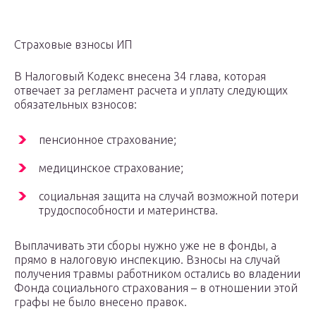
Страховые взносы ИП
В Налоговый Кодекс внесена 34 глава, которая
отвечает за регламент расчета и уплату следующих
обязательных взносов:
пенсионное страхование;
медицинское страхование;
социальная защита на случай возможной потери
трудоспособности и материнства.
Выплачивать эти сборы нужно уже не в фонды, а
прямо в налоговую инспекцию. Взносы на случай
получения травмы работником остались во владении
Фонда социального страхования – в отношении этой
графы не было внесено правок.