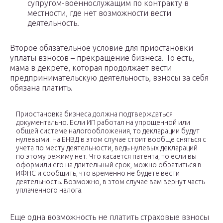
супругом-военнослужащим по контракту в
местности, где нет возможности вести
деятельность.
Второе обязательное условие для приостановки
уплаты взносов – прекращение бизнеса. То есть,
мама в декрете, которая продолжает вести
предпринимательскую деятельность, взносы за себя
обязана платить.
Приостановка бизнеса должна подтверждаться
документально. Если ИП работал на упрощенной или
общей системе налогообложения, то декларации будут
нулевыми. На ЕНВД в этом случае стоит вообще сняться с
учета по месту деятельности, ведь нулевых деклараций
по этому режиму нет. Что касается патента, то если вы
оформили его на длительный срок, можно обратиться в
ИФНС и сообщить, что временно не будете вести
деятельность. Возможно, в этом случае вам вернут часть
уплаченного налога.
Еще одна возможность не платить страховые взносы