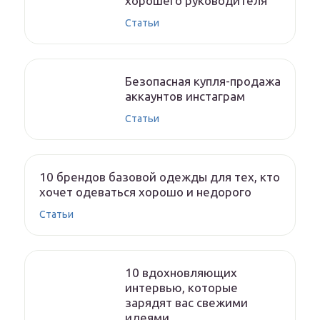
хорошего руководителя
Статьи
Безопасная купля-продажа
аккаунтов инстаграм
Статьи
10 брендов базовой одежды для тех, кто
хочет одеваться хорошо и недорого
Статьи
10 вдохновляющих
интервью, которые
зарядят вас свежими
идеями