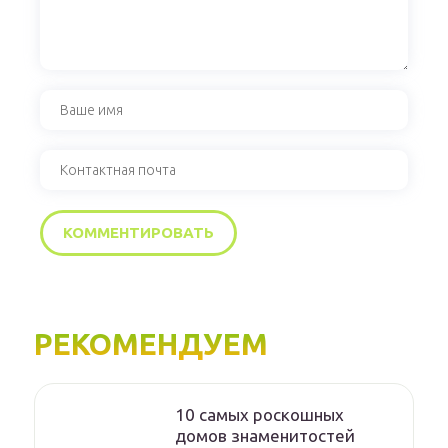
РЕКОМЕНДУЕМ
10 самых роскошных
домов знаменитостей