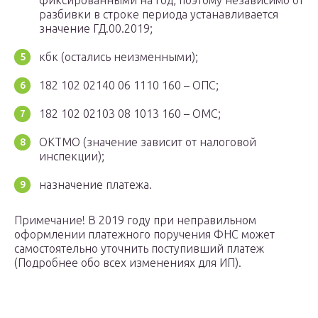
фиксированными на год, поэтому независимо от
разбивки в строке периода устанавливается
значение ГД.00.2019;
кбк (остались неизменными);
182 102 02140 06 1110 160 – ОПС;
182 102 02103 08 1013 160 – ОМС;
ОКТМО (значение зависит от налоговой
инспекции);
назначение платежа.
Примечание! В 2019 году при неправильном
оформлении платежного поручения ФНС может
самостоятельно уточнить поступивший платеж
(Подробнее обо всех изменениях для ИП).