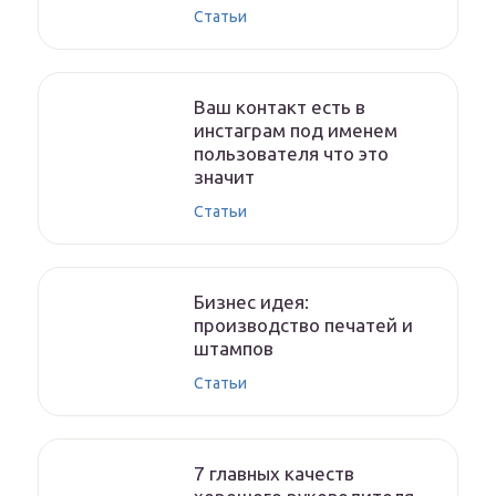
Статьи
Ваш контакт есть в
инстаграм под именем
пользователя что это
значит
Статьи
Бизнес идея:
производство печатей и
штампов
Статьи
7 главных качеств