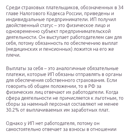
Среди страховых плательщиков, обозначенных в 34
главе Налогового Кодекса России, приведены и
индивидуальные предприниматели. ИП получил
двойственный статус – это физическое лицо и
одновременно субъект предпринимательской
деятельности. Он выступает работодателем сам для
себя, потому обязанность по обеспечению выплат
(медицинских и пенсионных) ложится на его же
плечи.
Выплаты за себя – это аналогичные обязательные
платежи, которые ИП обязаны отправлять в органы
для обеспечения собственного страхования. Если
говорить об общем положении, то в РФ за
физических лиц отвечают их работодатели. Когда
сфера деятельности не причисляется к льготным, то
сборы за наемный персонал составляют не менее
30.2% от выплачиваемых им заработных плат.
Однако у ИП нет работодателя, потому он
самостоятельно отвечает за взносы в отношении