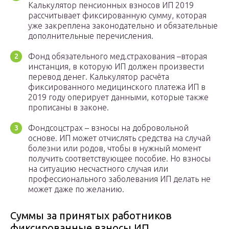
Калькулятор пенсионных взносов ИП 2019
рассчитывает фиксированную сумму, которая
уже закреплена законодательно и обязательные
дополнительные перечисления.
Фонд обязательного мед.страхования –вторая
инстанция, в которую ИП должен произвести
перевод денег. Калькулятор расчёта
фиксированного медицинского платежа ИП в
2019 году оперирует данными, которые также
прописаны в законе.
Фондсоцстрах – взносы на добровольной
основе. ИП может отчислять средства на случай
болезни или родов, чтобы в нужный момент
получить соответствующее пособие. Но взносы
на ситуацию несчастного случая или
профессионального заболевания ИП делать не
может даже по желанию.
Суммы за принятых работников
фиксированные взносы ИП