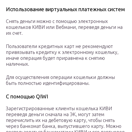
Использование виртуальных платежных систем
Снять деньги можно с помощью электронных
кошельков КИВИ или Вебмани, переведя деньги на
их счет.
Пользователи кредитных карт не рекомендуют
привязывать кредитку к электронному кошельку,
иначе операция будет приравнена к снятию
наличных.
Для осуществления операции кошельки должны
быть полностью идентифицированы.
С помощью QIWI
Зарегистрированные клиенты кошелька КИВИ
переведя деньги сначала на ЭК, могут затем
перечислить их на дебетовую карту, чтобы снять
через банкомат банка, выпустившего карту. Можно