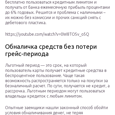
бесплатно пользоваться кредитным лимитом и
получать от банка ежемесячную прибыль процентами
до 6% годовых. Решится и проблема с наличными –
их можно без комиссии и прочих санкций снять с
дебетового пластика.
https://youtube.com/watch?v=0W8TO5v_o5Q
Обналичка средств без потери
грейс-периода
Льготный период — это срок, на который
пользователь карты получает кредитные средства в
беспроцентное пользование. Чаще такая
возможность распространяется только на покупки за
безналичный расчет. По сути, получается не кредит, а
рассрочка. Льготным периодом могут пользоваться
владельцы кредиток с любым лимитом.
Опытные заемщики нашли законный способ обойти
условия обналичивания денег, не теряя