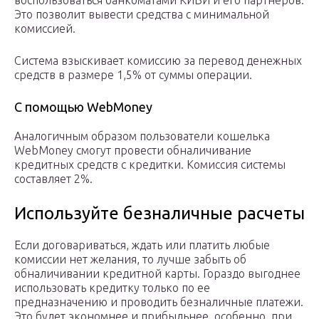
воспользоваться банкоматами КИВИ и его партнеров.
Это позволит вывести средства с минимальной
комиссией.
Система взыскивает комиссию за перевод денежных
средств в размере 1,5% от суммы операции.
С помощью WebMoney
Аналогичным образом пользователи кошелька
WebMoney смогут провести обналичивание
кредитных средств с кредитки. Комиссия системы
составляет 2%.
Используйте безналичные расчеты
Если договариваться, ждать или платить любые
комиссии нет желания, то лучше забыть об
обналичивании кредитной карты. Гораздо выгоднее
использовать кредитку только по ее
предназначению и проводить безналичные платежи.
Это будет экономнее и прибыльнее, особенно, при