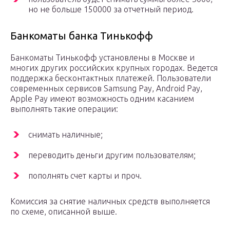
но не больше 150000 за отчетный период.
Банкоматы банка Тинькофф
Банкоматы Тинькофф установлены в Москве и
многих других российских крупных городах. Ведется
поддержка бесконтактных платежей. Пользователи
современных сервисов Samsung Pay, Android Pay,
Apple Pay имеют возможность одним касанием
выполнять такие операции:
снимать наличные;
переводить деньги другим пользователям;
пополнять счет карты и проч.
Комиссия за снятие наличных средств выполняется
по схеме, описанной выше.