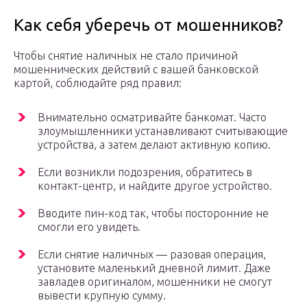
Как себя уберечь от мошенников?
Чтобы снятие наличных не стало причиной
мошеннических действий с вашей банковской
картой, соблюдайте ряд правил:
Внимательно осматривайте банкомат. Часто
злоумышленники устанавливают считывающие
устройства, а затем делают активную копию.
Если возникли подозрения, обратитесь в
контакт-центр, и найдите другое устройство.
Вводите пин-код так, чтобы посторонние не
смогли его увидеть.
Если снятие наличных — разовая операция,
установите маленький дневной лимит. Даже
завладев оригиналом, мошенники не смогут
вывести крупную сумму.