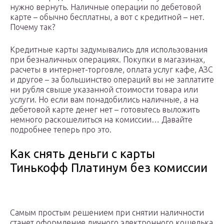
нужно вернуть. Наличные операции по дебетовой
карте – обычно бесплатны, а вот с кредитной – нет.
Почему так?
Кредитные карты задумывались для использования
при безналичных операциях. Покупки в магазинах,
расчеты в интернет-торговле, оплата услуг кафе, АЗС
и другое – за большинство операций вы не заплатите
ни рубля свыше указанной стоимости товара или
услуги. Но если вам понадобились наличные, а на
дебетовой карте денег нет – готовьтесь выложить
немного раскошелиться на комиссии… Давайте
подробнее теперь про это.
Как снять деньги с карты
Тинькофф Платинум без комиссии
Самым простым решением при снятии наличности
станет оформление личного электронного кошелька