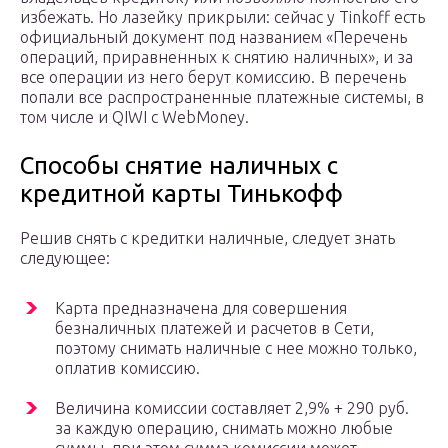
избежать. Но лазейку прикрыли: сейчас у Tinkoff есть
официальный документ под названием «Перечень
операций, приравненных к снятию наличных», и за
все операции из него берут комиссию. В перечень
попали все распространенные платежные системы, в
том числе и QIWI с WebMoney.
Способы снятие наличных с
кредитной карты Тинькофф
Решив снять с кредитки наличные, следует знать
следующее:
Карта предназначена для совершения
безналичных платежей и расчетов в Сети,
поэтому снимать наличные с нее можно только,
оплатив комиссию.
Величина комиссии составляет 2,9% + 290 руб.
за каждую операцию, снимать можно любые