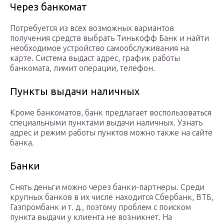
Через банкомат
Потребуется из всех возможных вариантов
получения средств выбрать Тинькофф Банк и найти
необходимое устройство самообслуживания на
карте. Система выдаст адрес, график работы
банкомата, лимит операции, телефон.
Пункты выдачи наличных
Кроме банкоматов, банк предлагает воспользоваться
специальными пунктами выдачи наличных. Узнать
адрес и режим работы пунктов можно также на сайте
банка.
Банки
Снять деньги можно через банки-партнеры. Среди
крупных банков в их числе находится Сбербанк, ВТБ,
Газпромбанк и т. д., поэтому проблем с поиском
пункта выдачи у клиента не возникнет. На