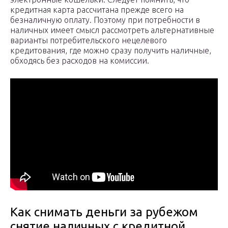
кредитная карта рассчитана прежде всего на
безналичную оплату. Поэтому при потребности в
наличных имеет смысл рассмотреть альтернативные
варианты потребительского нецелевого
кредитования, где можно сразу получить наличные,
обходясь без расходов на комиссии.
Как снимать деньги за рубежом
снятие наличных с кредитной