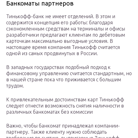
Банкоматы партнеров
Тинькофф-банк не имеет отделений. В этом и
содержится концепция его работы: благодаря
сэкономленным средствам на терминалы и офисы
разработчики предлагают клиентам по дебетовым
карточкам максимально выгодные условия. В
настоящее время компания Тинькофф считается
одной из самых продвинутых в России.
В западных государствах подобный подход к
финансовому управлению считается стандартным, но
в нашей стране пока что приживается с большим
трудом.
К привлекательным достоинствам карт Тинькофф
следует отнести возможность снятия наличности в
различных банкоматах без комиссии
Важно, чтобы банкомат принадлежал компании-
партнеру. Также клиенту нужно соблюдать