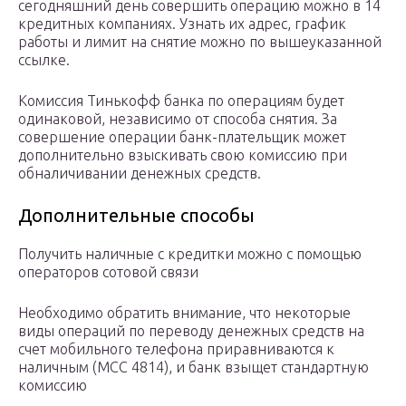
сегодняшний день совершить операцию можно в 14
кредитных компаниях. Узнать их адрес, график
работы и лимит на снятие можно по вышеуказанной
ссылке.
Комиссия Тинькофф банка по операциям будет
одинаковой, независимо от способа снятия. За
совершение операции банк-плательщик может
дополнительно взыскивать свою комиссию при
обналичивании денежных средств.
Дополнительные способы
Получить наличные с кредитки можно с помощью
операторов сотовой связи
Необходимо обратить внимание, что некоторые
виды операций по переводу денежных средств на
счет мобильного телефона приравниваются к
наличным (МСС 4814), и банк взыщет стандартную
комиссию