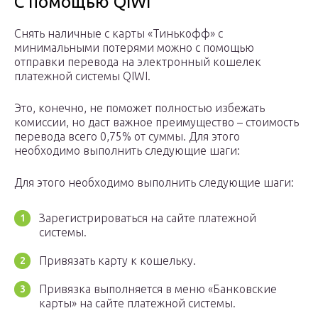
С помощью QIWI
Снять наличные с карты «Тинькофф» с
минимальными потерями можно с помощью
отправки перевода на электронный кошелек
платежной системы QIWI.
Это, конечно, не поможет полностью избежать
комиссии, но даст важное преимущество – стоимость
перевода всего 0,75% от суммы. Для этого
необходимо выполнить следующие шаги:
Для этого необходимо выполнить следующие шаги:
Зарегистрироваться на сайте платежной
системы.
Привязать карту к кошельку.
Привязка выполняется в меню «Банковские
карты» на сайте платежной системы.