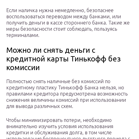
Если наличка нужна немедленно, безопаснее
воспользоваться переводом между банками, или
получить деньги в кассе стороннего банка. Такие же
меры безопасности стоит соблюдать, пользуясь
терминалами.
Можно ли снять деньги с
кредитной карты Тинькофф без
комиссии
Полностью снять наличные без комиссий по
кредитному пластику Тинькофф Банка нельзя, но
правилами кредитора предусмотрена возможность
снижения величины комиссий при использовании
для вывода различных схем.
Чтобы минимизировать потери, необходимо
внимательно изучить условия использования
кредитки и обслуживания долга, в том числе
использования беспроцентного льготного периода с