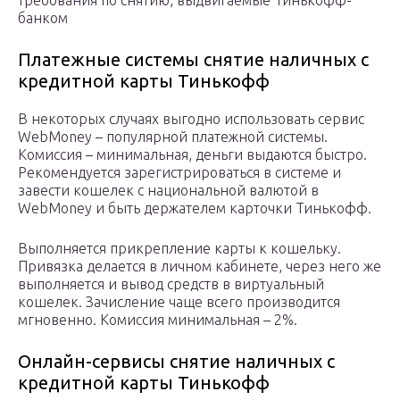
требования по снятию, выдвигаемые Тинькофф-
банком
Платежные системы снятие наличных с
кредитной карты Тинькофф
В некоторых случаях выгодно использовать сервис
WebMoney – популярной платежной системы.
Комиссия – минимальная, деньги выдаются быстро.
Рекомендуется зарегистрироваться в системе и
завести кошелек с национальной валютой в
WebMoney и быть держателем карточки Тинькофф.
Выполняется прикрепление карты к кошельку.
Привязка делается в личном кабинете, через него же
выполняется и вывод средств в виртуальный
кошелек. Зачисление чаще всего производится
мгновенно. Комиссия минимальная – 2%.
Онлайн-сервисы снятие наличных с
кредитной карты Тинькофф