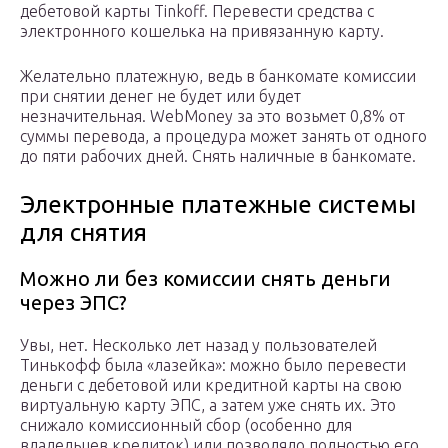
дебетовой карты Tinkoff. Перевести средства с
электронного кошелька на привязанную карту.
Желательно платежную, ведь в банкомате комиссии
при снятии денег не будет или будет
незначительная. WebMoney за это возьмет 0,8% от
суммы перевода, а процедура может занять от одного
до пяти рабочих дней. Снять наличные в банкомате.
Электронные платежные системы
для снятия
Можно ли без комиссии снять деньги
через ЭПС?
Увы, нет. Несколько лет назад у пользователей
Тинькофф была «лазейка»: можно было перевести
деньги с дебетовой или кредитной карты на свою
виртуальную карту ЭПС, а затем уже снять их. Это
снижало комиссионный сбор (особенно для
владельцев кредиток) или позволяло полностью его