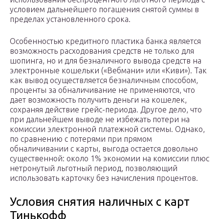
условием дальнейшего погашения снятой суммы в
пределах установленного срока.
Особенностью кредитного пластика банка является
возможность расходования средств не только для
шопинга, но и для безналичного вывода средств на
электронные кошельки («Вебмани» или «Киви»). Так
как вывод осуществляется безналичным способом,
проценты за обналичивание не применяются, что
дает возможность получить деньги на кошелек,
сохраняя действие грейс-периода. Другое дело, что
при дальнейшем выводе не избежать потери на
комиссии электронной платежной системы. Однако,
по сравнению с потерями при прямом
обналичивании с карты, выгода остается довольно
существенной: около 1% экономии на комиссии плюс
нетронутый льготный период, позволяющий
использовать карточку без начисления процентов.
Условия снятия наличных с карт
Тинькофф