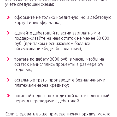
учете следующей схемы:
оформите не только кредитную, но и дебетовую
карту Тинькофф Банка;
сделайте дебетовый пластик зарплатным и
поддерживайте на нем остаток не менее 30 000
руб. (при таком неснижаемом балансе
обслуживание будет бесплатным);
тратьте по дебету 3000 руб. в месяц, чтобы на
остаток начислялись проценты в размере 6%
годовых;
остальные траты производите безналичными
платежами через кредитку;
погашайте долг по кредитной карте в льготный
период переводами с дебетовой.
Если следовать выше приведенному порядку, можно