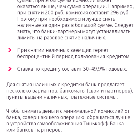
суммы, при этом сумма комиссии может
оказаться выше, чем сумма операции. Например,
при снятии 200 руб. комиссия составит 296 руб.
Поэтому при необходимости лучше снять
наличные за один раз в большой сумме. Следует
знать, что банки-партнеры могут устанавливать
лимиты на разовое снятие наличных.
При снятии наличных заемщик теряет
беспроцентный период пользования кредитом.
Ставка по кредиту составит 30–49,9% годовых.
Для снятия наличных с кредитки банк предлагает
несколько вариантов: банкоматы (свои и партнеров),
пункты выдачи наличных, платежные системы.
Чтобы снимать деньги с минимальной комиссией от
банка, совершающего операцию, обращаться лучше
в устройства самообслуживания Тинькофф Банка
или банков-партнеров.