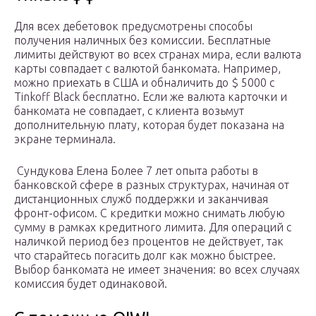
Для всех дебетовок предусмотрены способы
получения наличных без комиссии. Бесплатные
лимиты действуют во всех странах мира, если валюта
карты совпадает с валютой банкомата. Например,
можно приехать в США и обналичить до $ 5000 с
Tinkoff Black бесплатно. Если же валюта карточки и
банкомата не совпадает, с клиента возьмут
дополнительную плату, которая будет показана на
экране терминала.
Сундукова Елена Более 7 лет опыта работы в
банковской сфере в разных структурах, начиная от
дистанционных служб поддержки и заканчивая
фронт-офисом. С кредитки можно снимать любую
сумму в рамках кредитного лимита. Для операций с
наличкой период без процентов не действует, так
что старайтесь погасить долг как можно быстрее.
Выбор банкомата не имеет значения: во всех случаях
комиссия будет одинаковой.