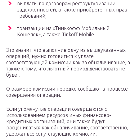
выплаты по договорам реструктуризации
задолженностей, а также приобретенных прав
требований;
транзакции на «Тинькофф Мобильный
Кошелек», а также Tinkoff Mobile.
Это значит, что выполнив одну из вышеуказанных
операций, нужно готовиться к уплате
соответствующей комиссии как за обналичивание, а
также к тому, что льготный период действовать не
будет.
О размере комиссии нередко сообщают в процессе
совершения операции.
Если упомянутые операции совершаются с
использованием ресурсов иных финансово-
кредитных организаций, они также будут
расцениваться как обналичивание, соответственно,
удержат все сопутствующие комиссии.