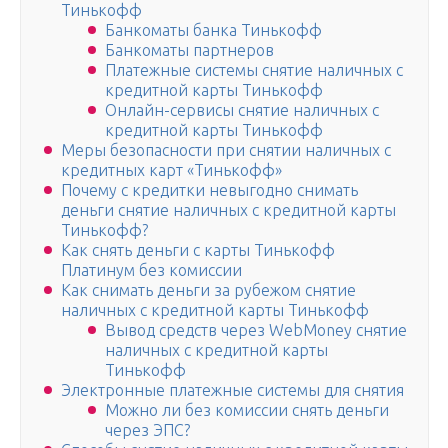
Тинькофф
Банкоматы банка Тинькофф
Банкоматы партнеров
Платежные системы снятие наличных с
кредитной карты Тинькофф
Онлайн-сервисы снятие наличных с
кредитной карты Тинькофф
Меры безопасности при снятии наличных с
кредитных карт «Тинькофф»
Почему с кредитки невыгодно снимать
деньги снятие наличных с кредитной карты
Тинькофф?
Как снять деньги с карты Тинькофф
Платинум без комиссии
Как снимать деньги за рубежом снятие
наличных с кредитной карты Тинькофф
Вывод средств через WebMoney снятие
наличных с кредитной карты
Тинькофф
Электронные платежные системы для снятия
Можно ли без комиссии снять деньги
через ЭПС?