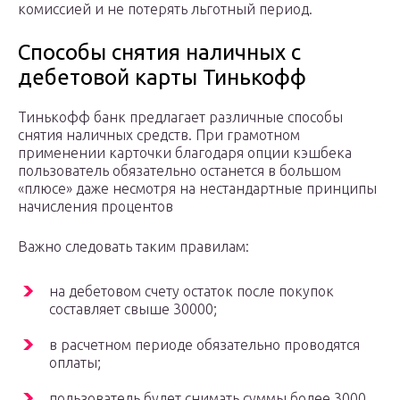
комиссией и не потерять льготный период.
Способы снятия наличных с
дебетовой карты Тинькофф
Тинькофф банк предлагает различные способы
снятия наличных средств. При грамотном
применении карточки благодаря опции кэшбека
пользователь обязательно останется в большом
«плюсе» даже несмотря на нестандартные принципы
начисления процентов
Важно следовать таким правилам:
на дебетовом счету остаток после покупок
составляет свыше 30000;
в расчетном периоде обязательно проводятся
оплаты;
пользователь будет снимать суммы более 3000,