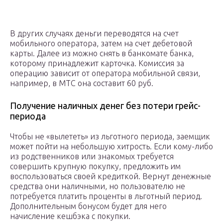
В других случаях деньги переводятся на счет
мобильного оператора, затем на счет дебетовой
карты. Далее из можно снять в банкомате банка,
которому принадлежит карточка. Комиссия за
операцию зависит от оператора мобильной связи,
например, в МТС она составит 60 руб.
Получение наличных денег без потери грейс-
периода
Чтобы не «вылететь» из льготного периода, заемщик
может пойти на небольшую хитрость. Если кому-либо
из родственников или знакомых требуется
совершить крупную покупку, предложить им
воспользоваться своей кредиткой. Вернут денежные
средства они наличными, но пользователю не
потребуется платить проценты в льготный период.
Дополнительным бонусом будет для него
начисление кешбэка с покупки.