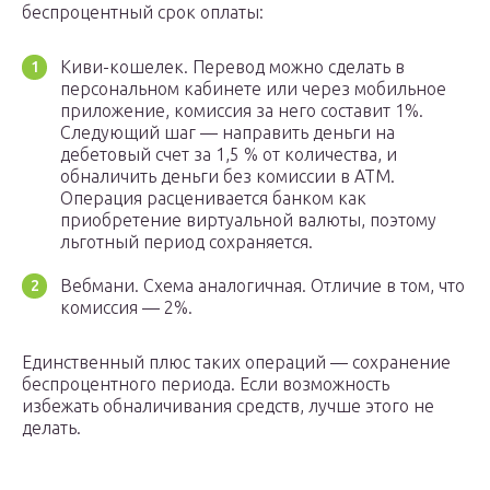
беспроцентный срок оплаты:
Киви-кошелек. Перевод можно сделать в
персональном кабинете или через мобильное
приложение, комиссия за него составит 1%.
Следующий шаг — направить деньги на
дебетовый счет за 1,5 % от количества, и
обналичить деньги без комиссии в АТМ.
Операция расценивается банком как
приобретение виртуальной валюты, поэтому
льготный период сохраняется.
Вебмани. Схема аналогичная. Отличие в том, что
комиссия — 2%.
Единственный плюс таких операций — сохранение
беспроцентного периода. Если возможность
избежать обналичивания средств, лучше этого не
делать.