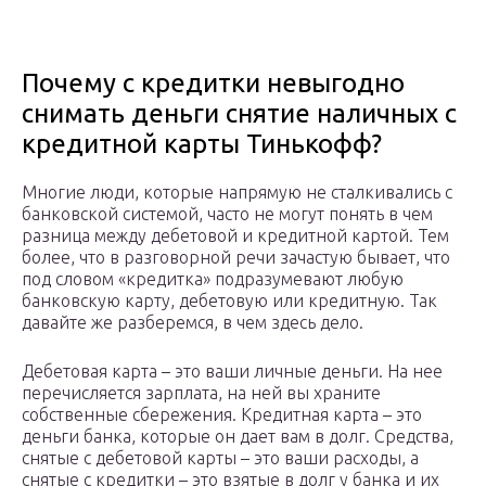
Почему с кредитки невыгодно
снимать деньги снятие наличных с
кредитной карты Тинькофф?
Многие люди, которые напрямую не сталкивались с
банковской системой, часто не могут понять в чем
разница между дебетовой и кредитной картой. Тем
более, что в разговорной речи зачастую бывает, что
под словом «кредитка» подразумевают любую
банковскую карту, дебетовую или кредитную. Так
давайте же разберемся, в чем здесь дело.
Дебетовая карта – это ваши личные деньги. На нее
перечисляется зарплата, на ней вы храните
собственные сбережения. Кредитная карта – это
деньги банка, которые он дает вам в долг. Средства,
снятые с дебетовой карты – это ваши расходы, а
снятые с кредитки – это взятые в долг у банка и их